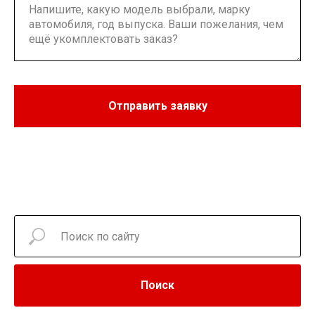
Отправить заявку
Поиск