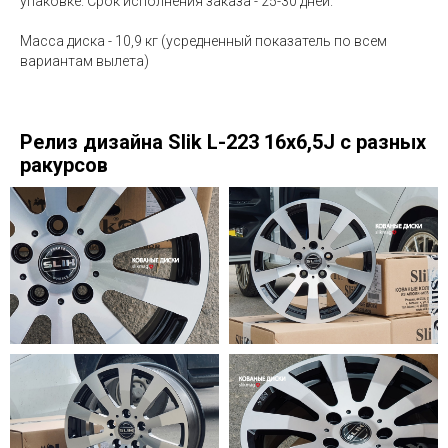
упаковке. Срок исполнения заказа - 25-30 дней.
Масса диска - 10,9 кг (усредненный показатель по всем
вариантам вылета)
Релиз дизайна Slik L-223 16x6,5J с разных
ракурсов