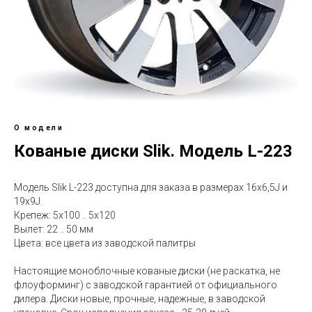
О модели
Кованые диски Slik. Модель L-223
Модель Slik L-223 доступна для заказа в размерах 16x6,5J и
19x9J.
Крепеж: 5х100 .. 5х120
Вылет: 22 .. 50 мм
Цвета: все цвета из заводской палитры
Настоящие моноблочные кованые диски (не раскатка, не
флоуформинг) с заводской гарантией от официального
дилера. Диски новые, прочные, надежные, в заводской