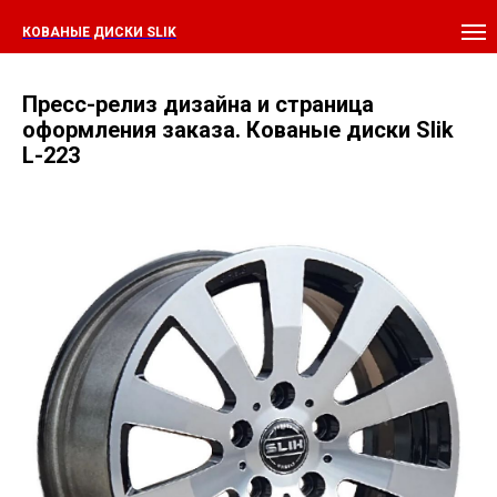
КОВАНЫЕ ДИСКИ SLIK
Пресс-релиз дизайна и страница
оформления заказа. Кованые диски Slik
L-223