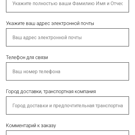
Укажите ваш адрес электронной почты
Телефон для связи
Город доставки, транспортная компания
Комментарий к заказу