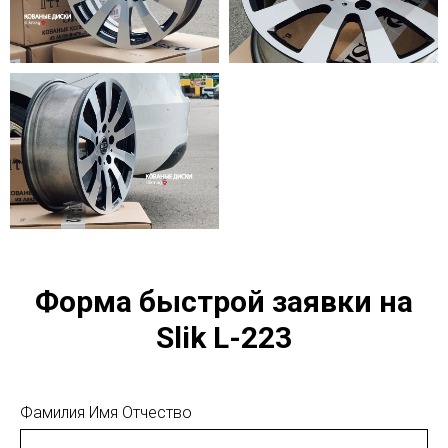
Форма быстрой заявки на
Slik L-223
Фамилия Имя Отчество