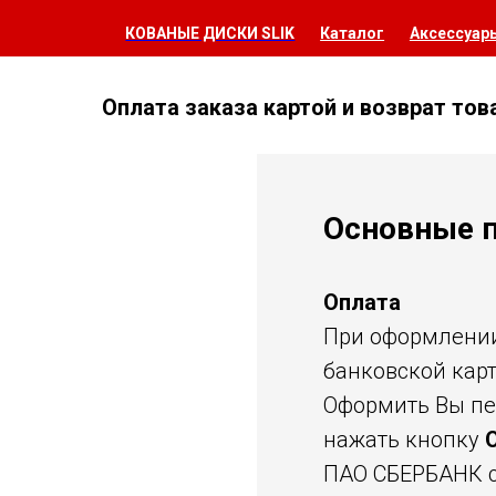
КОВАНЫЕ ДИСКИ SLIK
Каталог
Аксессуар
Оплата заказа картой и возврат тов
Основные 
Оплата
При оформлении 
банковской карт
Оформить Вы пе
нажать кнопку
ПАО СБЕРБАНК с