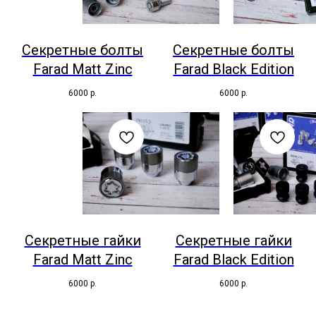
Секретные болты
Секретные болты
Farad Matt Zinc
Farad Black Edition
6000
р.
6000
р.
Секретные гайки
Секретные гайки
Farad Matt Zinc
Farad Black Edition
6000
р.
6000
р.