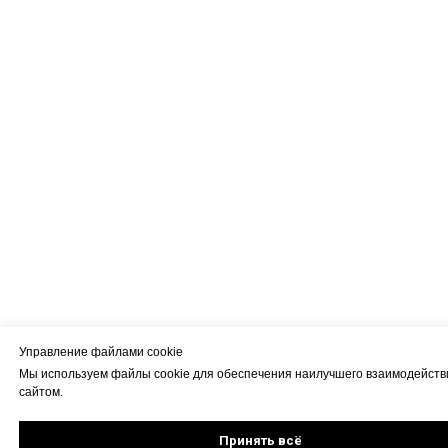
Управление файлами cookie
Мы используем файлы cookie для обеспечения наилучшего взаимодейств
сайтом.
Принять всё