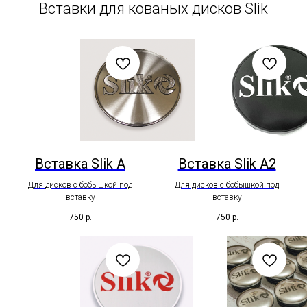
Вставки для кованых дисков Slik
Вставка Slik A
Вставка Slik A2
Для дисков с бобышкой под
Для дисков с бобышкой под
вставку
вставку
750
р.
750
р.