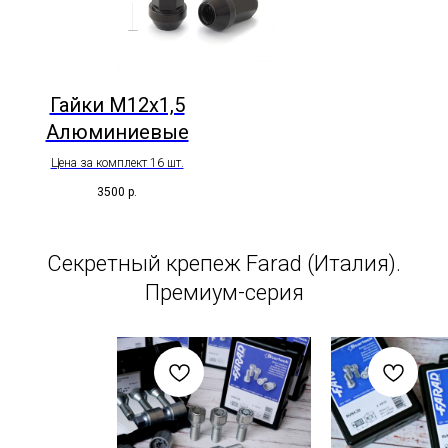
Гайки М12х1,5
Алюминиевые
Цена за комплект 16 шт.
3500
р.
Секретный крепеж Farad (Италия).
Премиум-серия