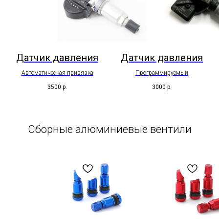
Датчик давления
Датчик давления
Автоматическая привязка
Программируемый
3500
р.
3000
р.
Сборные алюминиевые вентили