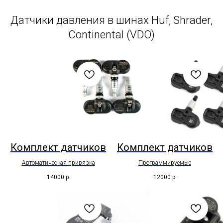
Датчики давления в шинах Huf, Shrader,
Continental (VDO)
Комплект датчиков
Комплект датчиков
Автоматическая привязка
Программируемые
14000
р.
12000
р.