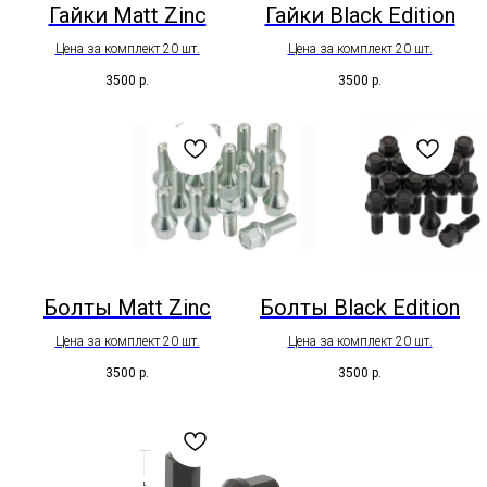
Гайки Matt Zinc
Гайки Black Edition
Цена за комплект 20 шт.
Цена за комплект 20 шт.
3500
р.
3500
р.
Болты Matt Zinc
Болты Black Edition
Цена за комплект 20 шт.
Цена за комплект 20 шт.
3500
р.
3500
р.