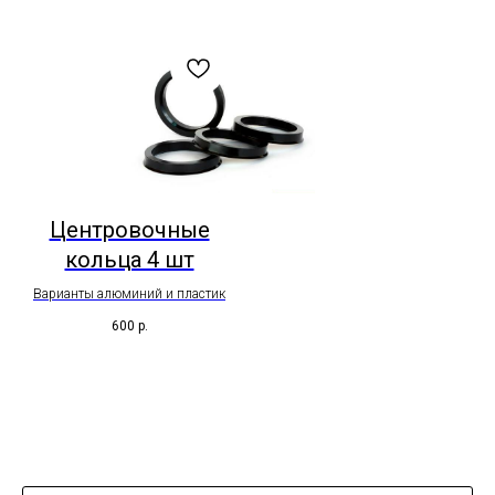
Центровочные
кольца 4 шт
Варианты алюминий и пластик
600
р.