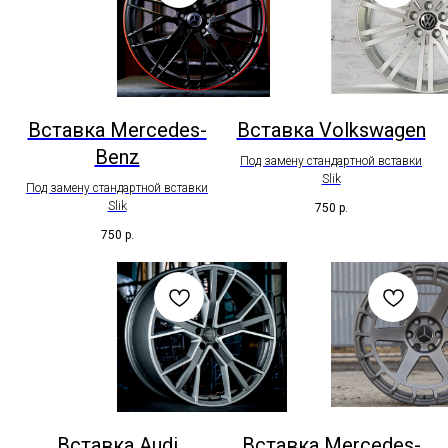
Вставка Mercedes-
Вставка Volkswagen
Benz
Под замену стандартной вставки
Slik
Под замену стандартной вставки
Slik
750
р.
750
р.
Вставка Audi
Вставка Mercedes-