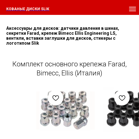
КОВАНЫЕ ДИСКИ SLIK
Аксессуары для дисков: датчики давления в шинах,
секретки Farad, крепеж Bimecc Ellis Engineering LS,
вентили, вставки заглушки для дисков, стикеры с
логотипом Slik
Комплект основного крепежа Farad,
Bimecc, Ellis (Италия)