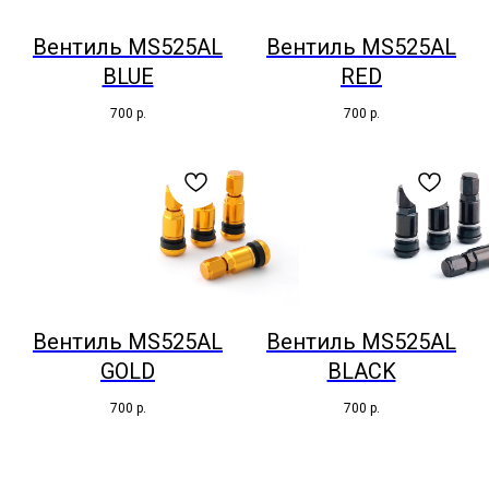
Вентиль MS525AL
Вентиль MS525AL
BLUE
RED
700
р.
700
р.
Вентиль MS525AL
Вентиль MS525AL
GOLD
BLACK
700
р.
700
р.