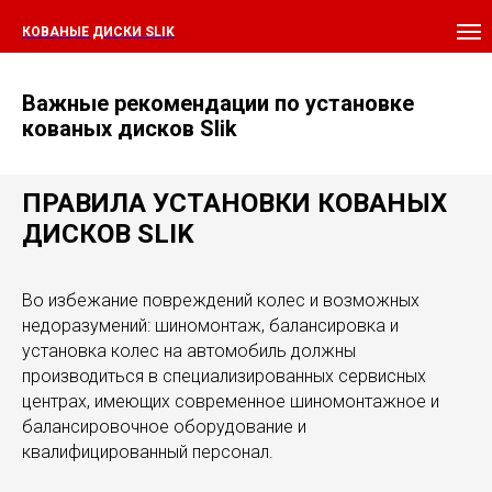
КОВАНЫЕ ДИСКИ SLIK
Важные рекомендации по установке
кованых дисков Slik
ПРАВИЛА УСТАНОВКИ КОВАНЫХ
ДИСКОВ SLIK
Во избежание повреждений колес и возможных
недоразумений: шиномонтаж, балансировка и
установка колес на автомобиль должны
производиться в специализированных сервисных
центрах, имеющих современное шиномонтажное и
балансировочное оборудование и
квалифицированный персонал.