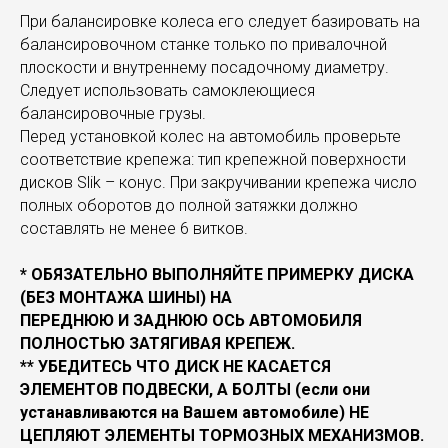
При балансировке колеса его следует базировать на
балансировочном станке только по привалочной
плоскости и внутреннему посадочному диаметру.
Следует использовать самоклеющиеся
балансировочные грузы.
Перед установкой колес на автомобиль проверьте
соответствие крепежа: тип крепежной поверхности
дисков Slik – конус. При закручивании крепежа число
полных оборотов до полной затяжки должно
составлять не менее 6 витков.
* ОБЯЗАТЕЛЬНО ВЫПОЛНЯЙТЕ ПРИМЕРКУ ДИСКА
(БЕЗ МОНТАЖА ШИНЫ) НА
ПЕРЕДНЮЮ И ЗАДНЮЮ ОСЬ АВТОМОБИЛЯ
ПОЛНОСТЬЮ ЗАТЯГИВАЯ КРЕПЕЖ.
** УБЕДИТЕСЬ ЧТО ДИСК НЕ КАСАЕТСЯ
ЭЛЕМЕНТОВ ПОДВЕСКИ, А БОЛТЫ (если они
устанавливаются на Вашем автомобиле) НЕ
ЦЕПЛЯЮТ ЭЛЕМЕНТЫ ТОРМОЗНЫХ МЕХАНИЗМОВ.