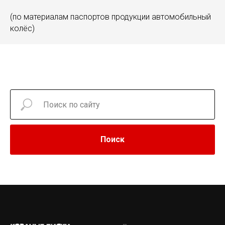
(по материалам паспортов продукции автомобильный
колёс)
Поиск