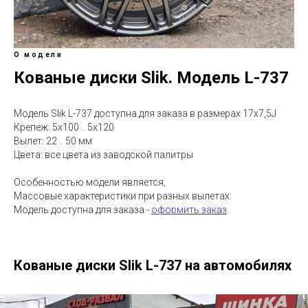
О модели
Кованые диски Slik. Модель L-737
Модель Slik L-737 доступна для заказа в размерах 17x7,5J
Крепеж: 5х100 .. 5х120
Вылет: 22 .. 50 мм
Цвета: все цвета из заводской палитры
Особенностью модели является,
Массовые характеристики при разных вылетах:
Модель доступна для заказа -
оформить заказ
Кованые диски Slik L-737 на автомобилях