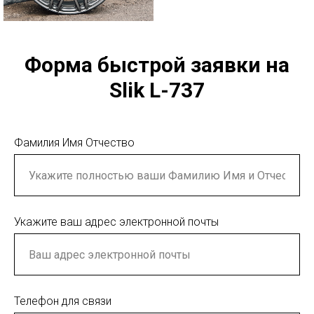
Форма быстрой заявки на
Slik L-737
Фамилия Имя Отчество
Укажите ваш адрес электронной почты
Телефон для связи