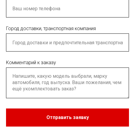
Город доставки, транспортная компания
Комментарий к заказу
Отправить заявку