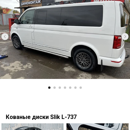
Кованые диски Slik L-737