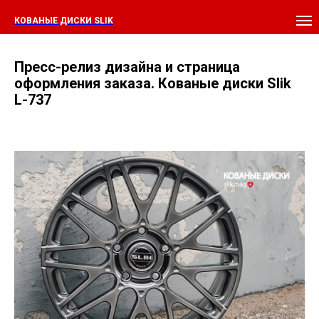
КОВАНЫЕ ДИСКИ SLIK
Пресс-релиз дизайна и страница
оформления заказа. Кованые диски Slik
L-737