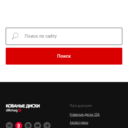
Поиск
Продукция
Кованые диски Slik
Аксессуары