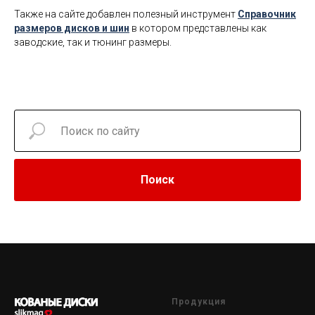
Также на сайте добавлен полезный инструмент
Справочник
размеров дисков и шин
в котором представлены как
заводские, так и тюнинг размеры.
Поиск
Продукция