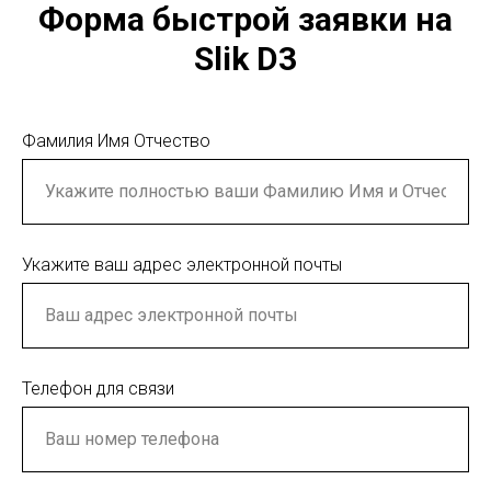
Форма быстрой заявки на
Slik D3
Фамилия Имя Отчество
Укажите ваш адрес электронной почты
Телефон для связи