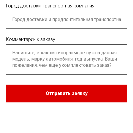
Город доставки, транспортная компания
Комментарий к заказу
Отправить заявку