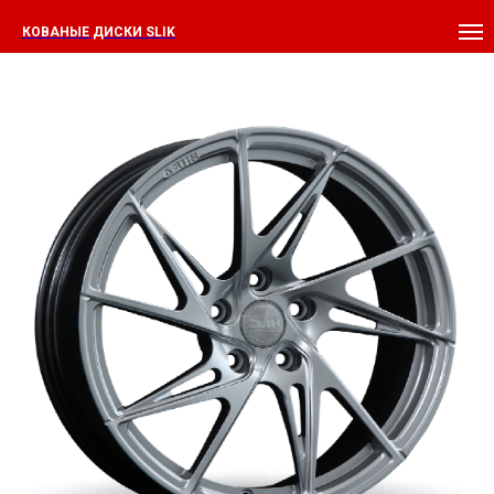
КОВАНЫЕ ДИСКИ SLIK