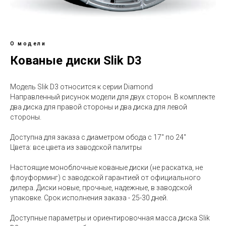
О модели
Кованые диски Slik D3
Модель Slik D3 относится к серии Diamond
Направленный рисунок модели для двух сторон. В комплекте
два диска для правой стороны и два диска для левой
стороны.
Доступна для заказа с диаметром обода с 17" по 24"
Цвета: все цвета из заводской палитры
Настоящие моноблочные кованые диски (не раскатка, не
флоуформинг) с заводской гарантией от официального
дилера. Диски новые, прочные, надежные, в заводской
упаковке. Срок исполнения заказа - 25-30 дней.
Доступные параметры и ориентировочная масса диска Slik