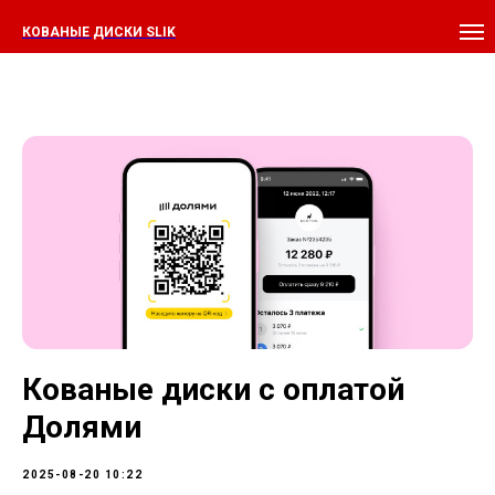
КОВАНЫЕ ДИСКИ SLIK
Кованые диски с оплатой
Долями
2025-08-20 10:22