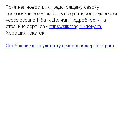
Приятная новость! К предстоящему сезону
подключили возможность покупать кованые диски
через сервис Т-банк Долями. Подробности на
странице сервиса -
https://slikmag.ru/dolyami
Хороших покупок!
Сообщение консультанту в мессенджер Telegram