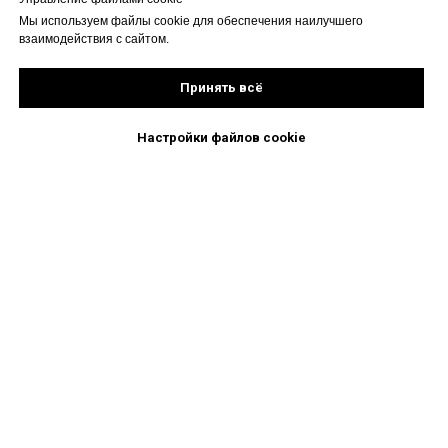
Мы используем файлы cookie для обеспечения наилучшего
взаимодействия с сайтом.
Принять всё
Настройки файлов cookie
Поиск