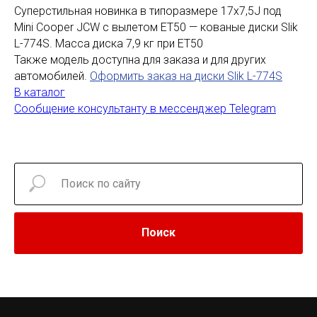
Суперстильная новинка в типоразмере 17х7,5J под
Mini Cooper JCW с вылетом ЕТ50 — кованые диски Slik
L-774S. Масса диска 7,9 кг при ЕТ50
Также модель доступна для заказа и для других
автомобилей.
Оформить заказ на диски Slik L-774S
В каталог
Сообщение консультанту в мессенджер Telegram
Поиск