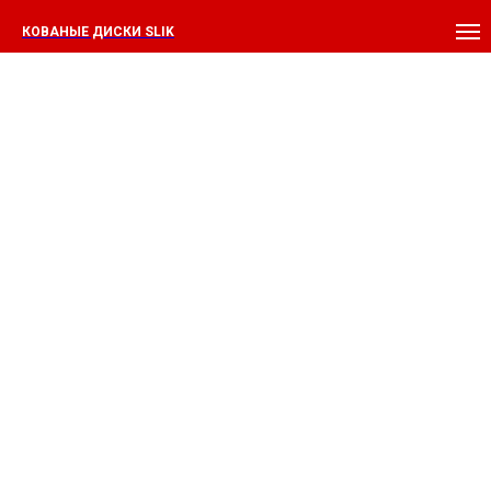
КОВАНЫЕ ДИСКИ SLIK