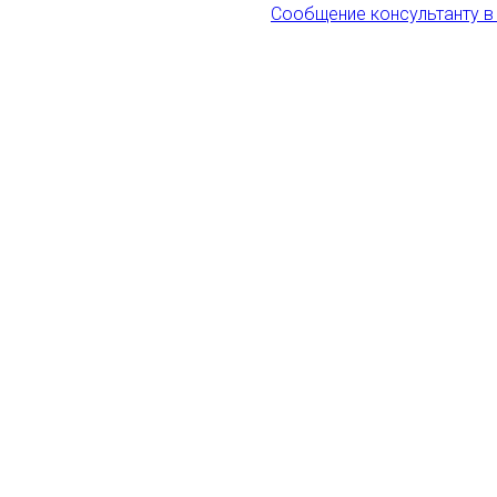
Сообщение консультанту в