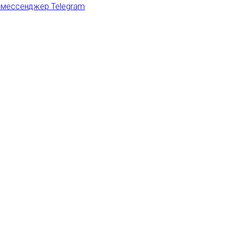
 мессенджер Telegram