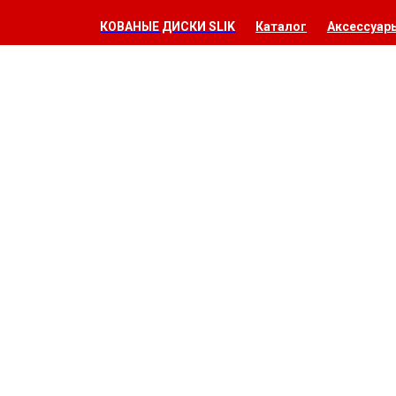
КОВАНЫЕ ДИСКИ SLIK
Каталог
Аксессуар