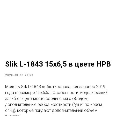
Slik L-1843 15х6,5 в цвете НРВ
2020-03-03 22:53
Модель Slik L-1843 дебютировала под занавес 2019
года в размере 15x6,5J. Особенность модели резкий
загиб спицы в месте соединения с ободом,
дополнительные ребра жёсткости ("уши" по краям
спиц), которые придают дополнительный объём