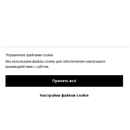
Управление файлами cookie
Мы используем файлы cookie для обеспечения наилучшего
взаимодействия с сайтом.
Принять всё
Настройки файлов cookie