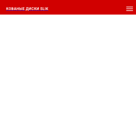
КОВАНЫЕ ДИСКИ SLIK