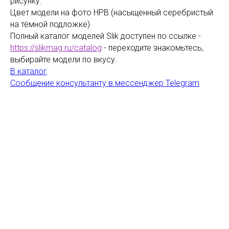
рисунку.
Цвет модели на фото HPB (насыщенный серебристый
на тёмной подложке)
Полный каталог моделей Slik доступен по ссылке -
https://slikmag.ru/catalog
- переходите знакомьтесь,
выбирайте модели по вкусу.
В каталог
Сообщение консультанту в мессенджер Telegram