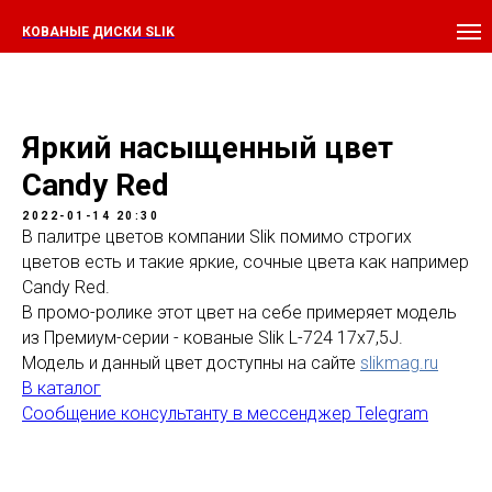
КОВАНЫЕ ДИСКИ SLIK
Яркий насыщенный цвет
Candy Red
2022-01-14 20:30
В палитре цветов компании Slik помимо строгих
цветов есть и такие яркие, сочные цвета как например
Candy Red.
В промо-ролике этот цвет на себе примеряет модель
из Премиум-серии - кованые Slik L-724 17х7,5J.
Модель и данный цвет доступны на сайте
slikmag.ru
В каталог
Сообщение консультанту в мессенджер Telegram