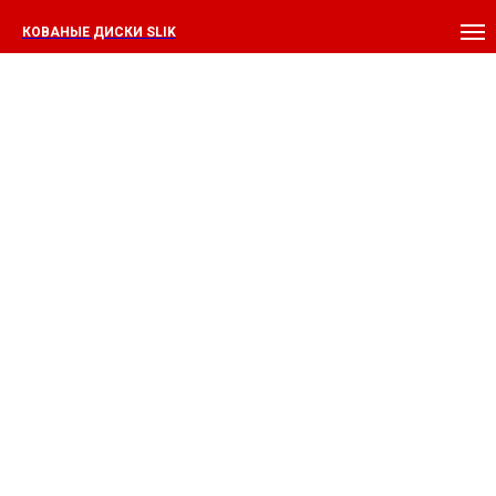
КОВАНЫЕ ДИСКИ SLIK