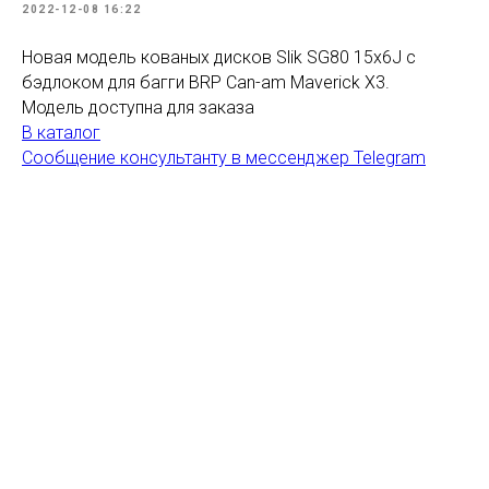
2022-12-08 16:22
Новая модель кованых дисков Slik SG80 15x6J с
бэдлоком для багги BRP Can-am Maverick X3.
Модель доступна для заказа
В каталог
Сообщение консультанту в мессенджер Telegram