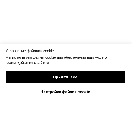
Управление файлами cookie
Мы используем файлы cookie для обеспечения наилучшего
взаимодействия с сайтом.
Принять всё
Настройки файлов cookie