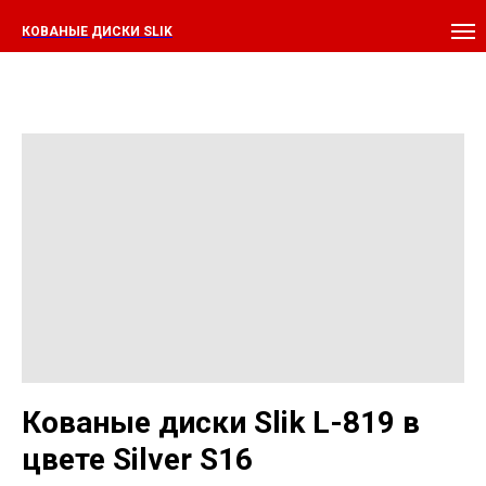
КОВАНЫЕ ДИСКИ SLIK
Кованые диски Slik L-819 в
цвете Silver S16