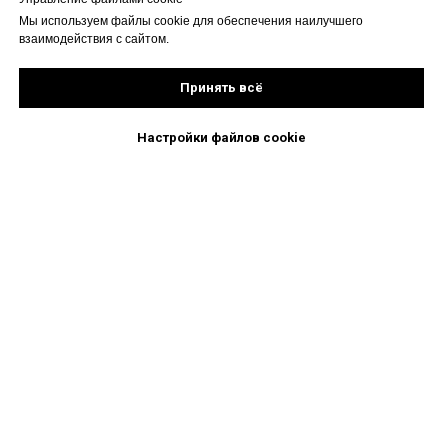
Мы используем файлы cookie для обеспечения наилучшего
взаимодействия с сайтом.
Принять всё
Настройки файлов cookie
Поиск