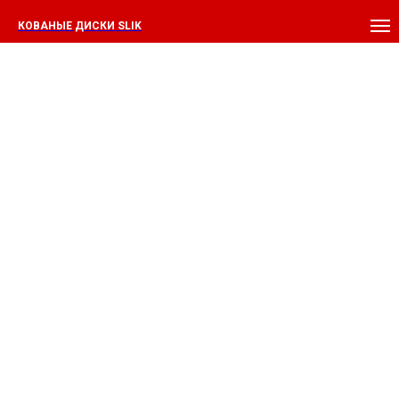
КОВАНЫЕ ДИСКИ SLIK