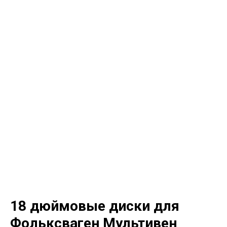
18 дюймовые диски для
Фольксваген Мультивен