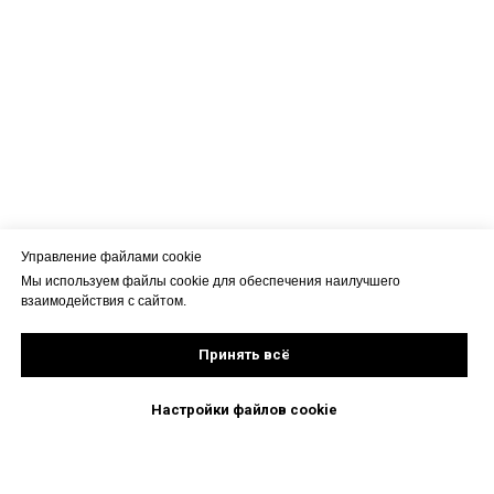
Управление файлами cookie
Мы используем файлы cookie для обеспечения наилучшего
взаимодействия с сайтом.
Принять всё
Настройки файлов cookie