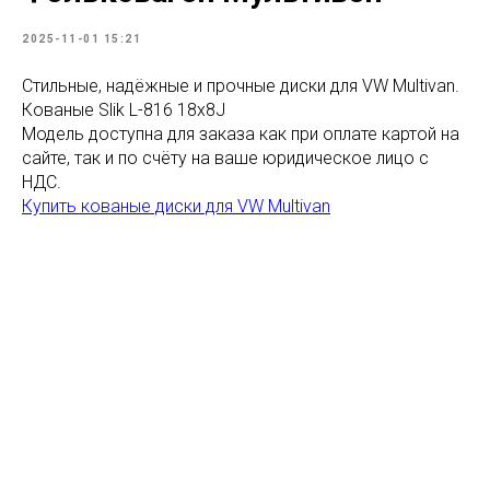
2025-11-01 15:21
Стильные, надёжные и прочные диски для VW Multivan.
Кованые Slik L-816 18x8J
Модель доступна для заказа как при оплате картой на
сайте, так и по счёту на ваше юридическое лицо с
НДС.
Купить кованые диски для VW Multivan