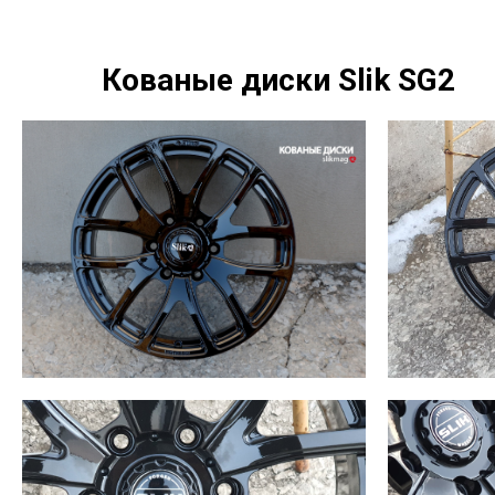
Кованые диски Slik SG2