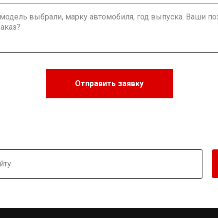
Отправить заявку