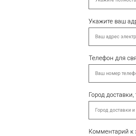
Укажите ваш ад
Телефон для св
Город доставки,
Комментарий к 