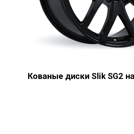
Кованые диски Slik SG2 н