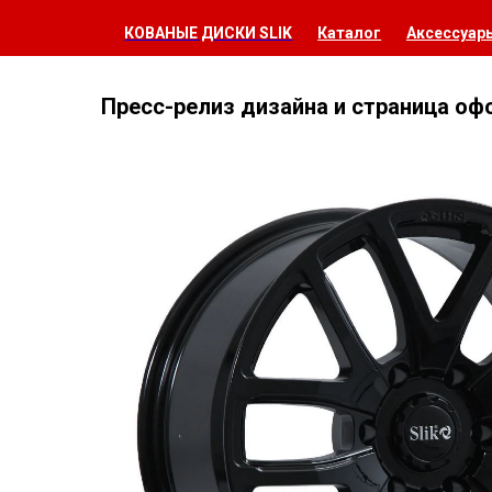
КОВАНЫЕ ДИСКИ SLIK
Каталог
Аксессуар
Пресс-релиз дизайна и страница оф