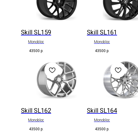
Skill SL159
Skill SL161
Monobloc
Monobloc
43500
р.
43500
р.
Skill SL162
Skill SL164
Monobloc
Monobloc
43500
р.
43500
р.