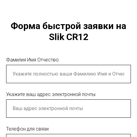
Форма быстрой заявки на
Slik CR12
Фамилия Имя Отчество
Укажите ваш адрес электронной почты
Телефон для связи