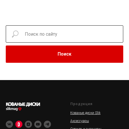
Поиск
Продукция
Кованые диски Slik
Аксессуары