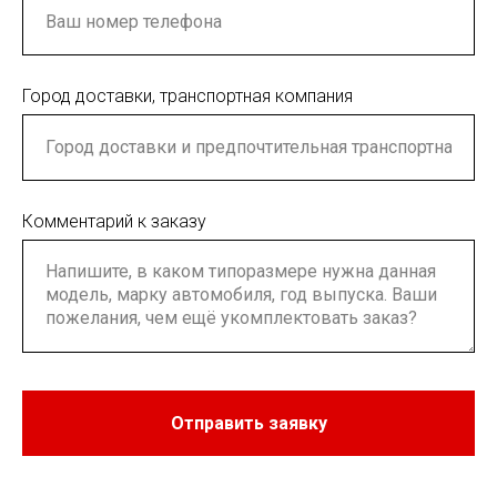
Город доставки, транспортная компания
Комментарий к заказу
Отправить заявку