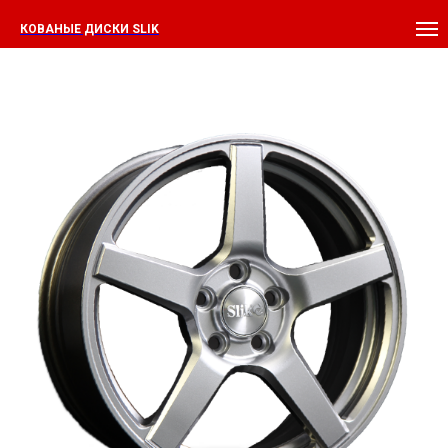
КОВАНЫЕ ДИСКИ SLIK