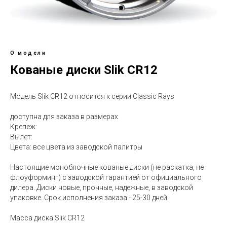
О модели
Кованые диски Slik CR12
Модель Slik CR12 относится к серии Classic Rays
доступна для заказа в размерах
Крепеж:
Вылет:
Цвета: все цвета из заводской палитры
Настоящие моноблочные кованые диски (не раскатка, не
флоуформинг) с заводской гарантией от официального
дилера. Диски новые, прочные, надежные, в заводской
упаковке. Срок исполнения заказа - 25-30 дней.
Масса диска Slik CR12