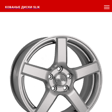
КОВАНЫЕ ДИСКИ SLIK