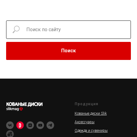
Поиск
Продукция
Кованые диски Slik
Аксессуары
Одежда и сувениры