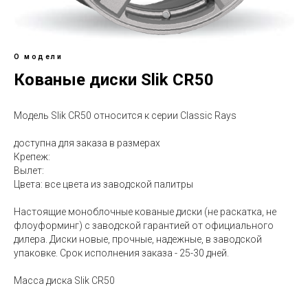
О модели
Кованые диски Slik CR50
Модель Slik CR50 относится к серии Classic Rays
доступна для заказа в размерах
Крепеж:
Вылет:
Цвета: все цвета из заводской палитры
Настоящие моноблочные кованые диски (не раскатка, не
флоуформинг) с заводской гарантией от официального
дилера. Диски новые, прочные, надежные, в заводской
упаковке. Срок исполнения заказа - 25-30 дней.
Масса диска Slik CR50