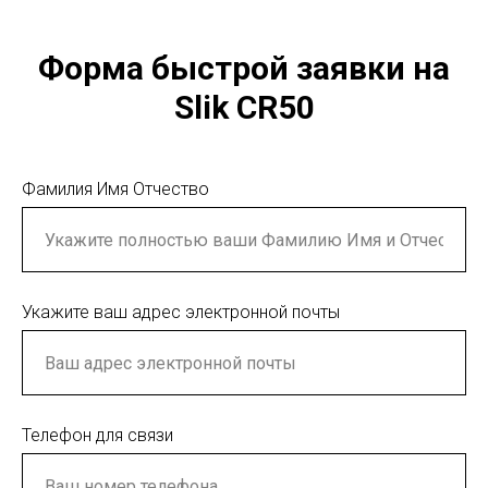
Форма быстрой заявки на
Slik CR50
Фамилия Имя Отчество
Укажите ваш адрес электронной почты
Телефон для связи