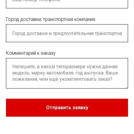
Город доставки, транспортная компания
Комментарий к заказу
Отправить заявку