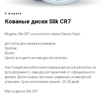
О модели
Кованые диски Slik CR7
Модель Slik CR7 относится к серии Classic Rays
доступна для заказа в размерах
Крепеж:
Вылет:
Цвета: все цвета из заводской палитры
Настоящие моноблочные кованые диски (не раскатка, не
флоуформинг) с заводской гарантией от официального
дилера. Диски новые, прочные, надежные, в заводской
упаковке. Срок исполнения заказа - 25-30 дней.
Масса диска Slik CR7