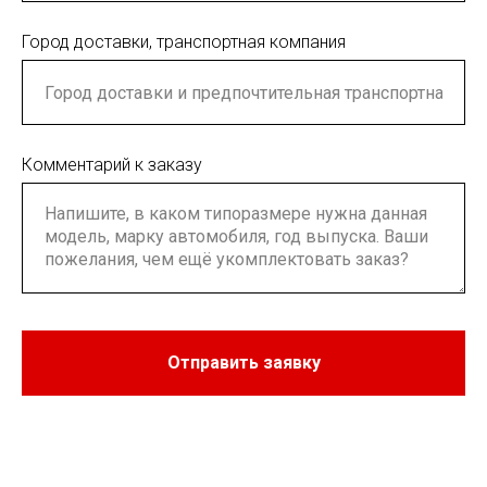
Город доставки, транспортная компания
Комментарий к заказу
Отправить заявку