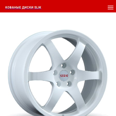
КОВАНЫЕ ДИСКИ SLIK