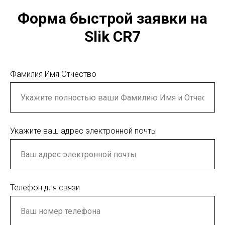
Форма быстрой заявки на
Slik CR7
Фамилия Имя Отчество
Укажите ваш адрес электронной почты
Телефон для связи