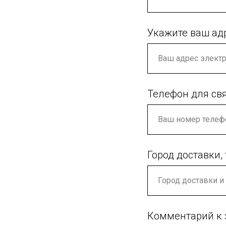
Укажите ваш ад
Телефон для св
Город доставки,
Комментарий к 