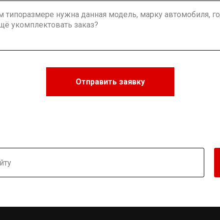
Отправить заявку