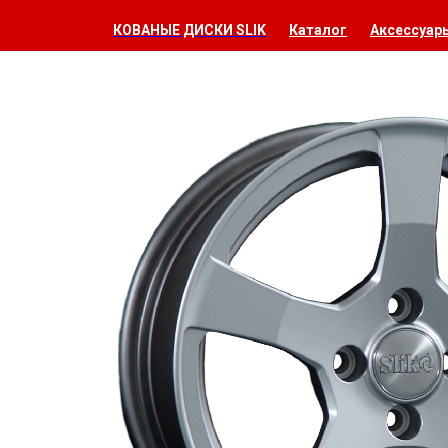
КОВАНЫЕ ДИСКИ SLIK
Каталог
Аксессуар