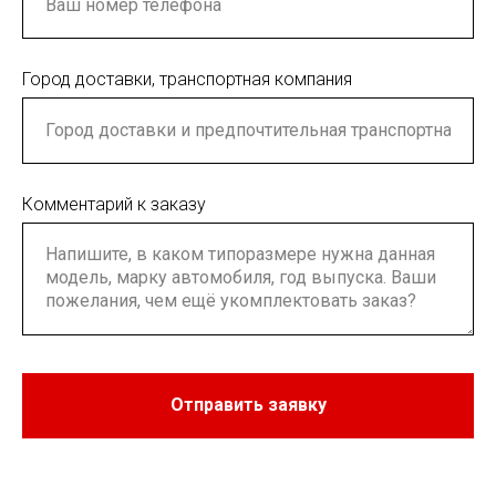
Город доставки, транспортная компания
Комментарий к заказу
Отправить заявку