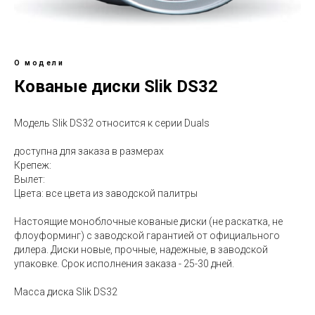
О модели
Кованые диски Slik DS32
Модель Slik DS32 относится к серии Duals
доступна для заказа в размерах
Крепеж:
Вылет:
Цвета: все цвета из заводской палитры
Настоящие моноблочные кованые диски (не раскатка, не
флоуформинг) с заводской гарантией от официального
дилера. Диски новые, прочные, надежные, в заводской
упаковке. Срок исполнения заказа - 25-30 дней.
Масса диска Slik DS32