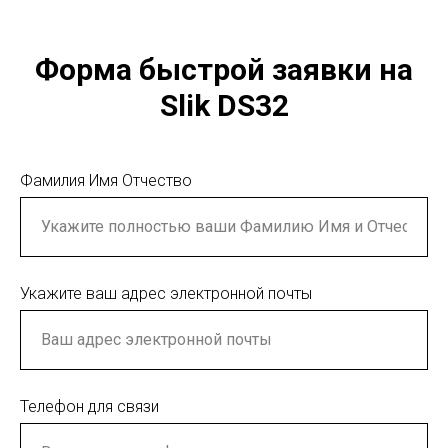
Форма быстрой заявки на
Slik DS32
Фамилия Имя Отчество
Укажите ваш адрес электронной почты
Телефон для связи