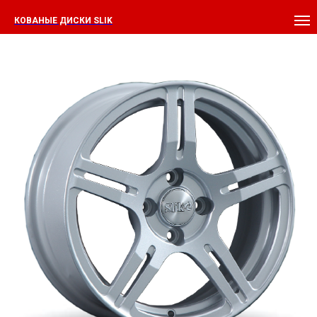
КОВАНЫЕ ДИСКИ SLIK