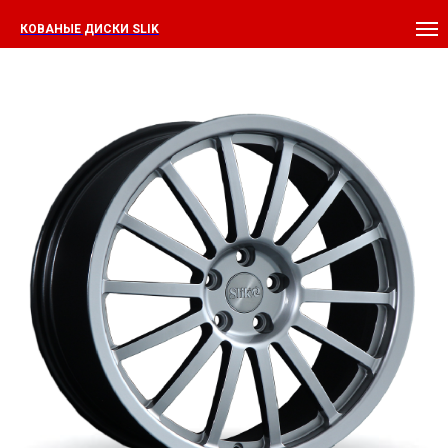
КОВАНЫЕ ДИСКИ SLIK