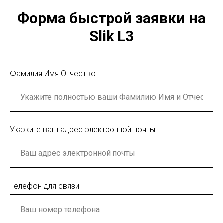
Форма быстрой заявки на
Slik L3
Фамилия Имя Отчество
Укажите ваш адрес электронной почты
Телефон для связи