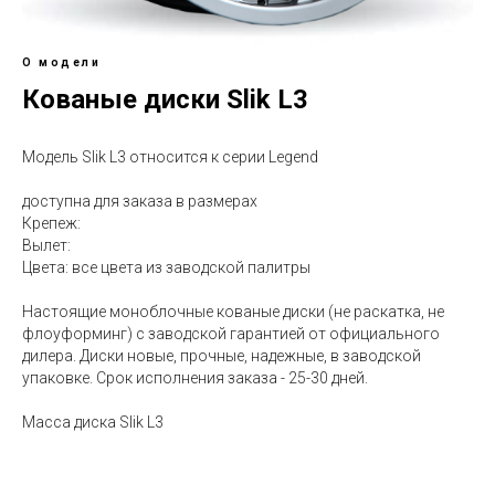
О модели
Кованые диски Slik L3
Модель Slik L3 относится к серии Legend
доступна для заказа в размерах
Крепеж:
Вылет:
Цвета: все цвета из заводской палитры
Настоящие моноблочные кованые диски (не раскатка, не
флоуформинг) с заводской гарантией от официального
дилера. Диски новые, прочные, надежные, в заводской
упаковке. Срок исполнения заказа - 25-30 дней.
Масса диска Slik L3