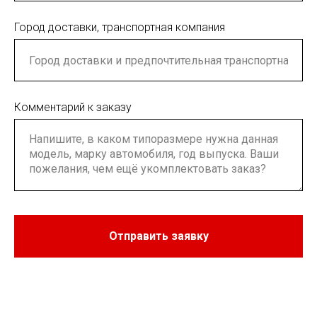
Город доставки, транспортная компания
Комментарий к заказу
Отправить заявку