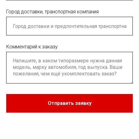
Город доставки, транспортная компания
Комментарий к заказу
Отправить заявку