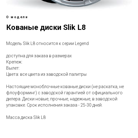
О модели
Кованые диски Slik L8
Модель Slik L8 относится к серии Legend
доступна для заказа в размерах
Крепеж:
Вылет:
Цвета: все цвета из заводской палитры
Настоящие моноблочные кованые диски (не раскатка, не
флоуформинг) с заводской гарантией от официального
дилера. Диски новые, прочные, надежные, в заводской
упаковке. Срок исполнения заказа - 25-30 дней.
Масса диска Slik L8