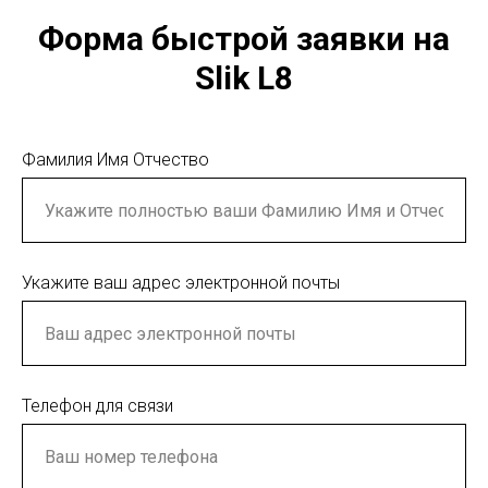
Форма быстрой заявки на
Slik L8
Фамилия Имя Отчество
Укажите ваш адрес электронной почты
Телефон для связи