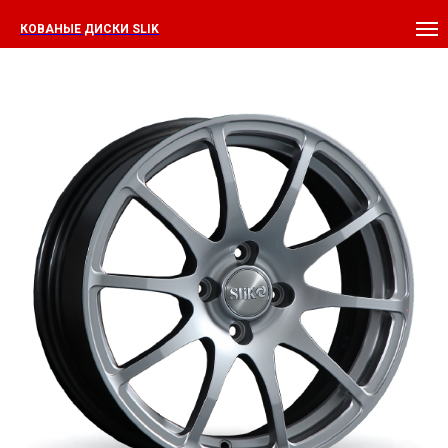
КОВАНЫЕ ДИСКИ SLIK