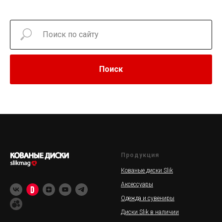
Поиск
Продукция
Кованые диски Slik
Аксессуары
Одежда и сувениры
Диски Slik в наличии