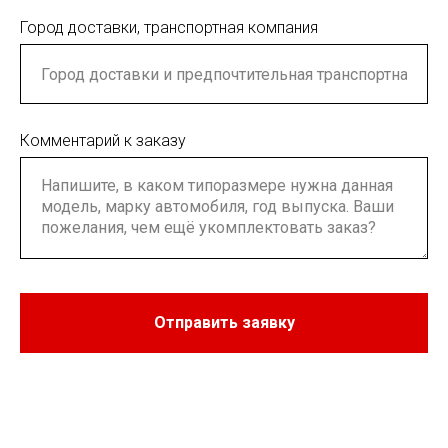
Город доставки, транспортная компания
Комментарий к заказу
Отправить заявку