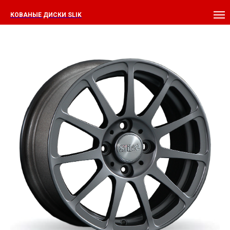
КОВАНЫЕ ДИСКИ SLIK