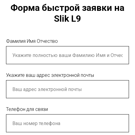
Форма быстрой заявки на
Slik L9
Фамилия Имя Отчество
Укажите ваш адрес электронной почты
Телефон для связи