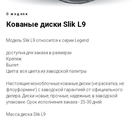
О модели
Кованые диски Slik L9
Модель Slik L9 относится к серии Legend
доступна для заказа в размерах
Крепеж:
Вылет:
Цвета: все цвета из заводской палитры
Настоящие моноблочные кованые диски (не раскатка, не
флоуформинг) с заводской гарантией от официального
дилера. Диски новые, прочные, надежные, в заводской
упаковке. Срок исполнения заказа - 25-30 дней.
Масса диска Slik L9