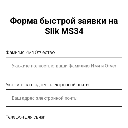
Форма быстрой заявки на
Slik MS34
Фамилия Имя Отчество
Укажите ваш адрес электронной почты
Телефон для связи