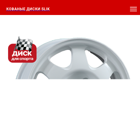
КОВАНЫЕ ДИСКИ SLIK