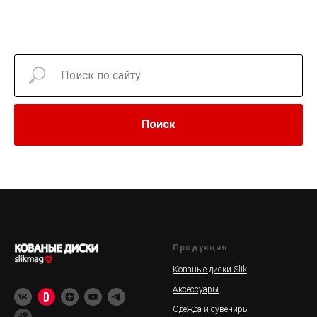
Поиск
Продукция
Кованые диски Slik
Аксессуары
Одежда и сувениры