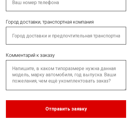
Город доставки, транспортная компания
Комментарий к заказу
Отправить заявку