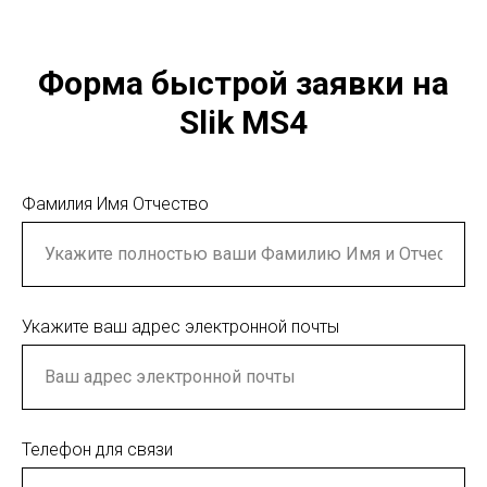
Форма быстрой заявки на
Slik MS4
Фамилия Имя Отчество
Укажите ваш адрес электронной почты
Телефон для связи