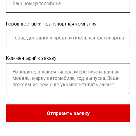
Город доставки, транспортная компания
Комментарий к заказу
Отправить заявку