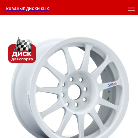
КОВАНЫЕ ДИСКИ SLIK