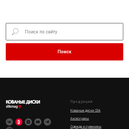
Поиск
Продукция
Кованые диски Slik
Аксессуары
Одежда и сувениры