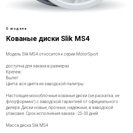
О модели
Кованые диски Slik MS4
Модель Slik MS4 относится к серии MotorSport
доступна для заказа в размерах
Крепеж:
Вылет:
Цвета: все цвета из заводской палитры
Настоящие моноблочные кованые диски (не раскатка, не
флоуформинг) с заводской гарантией от официального
дилера. Диски новые, прочные, надежные, в заводской
упаковке. Срок исполнения заказа - 25-30 дней.
Масса диска Slik MS4