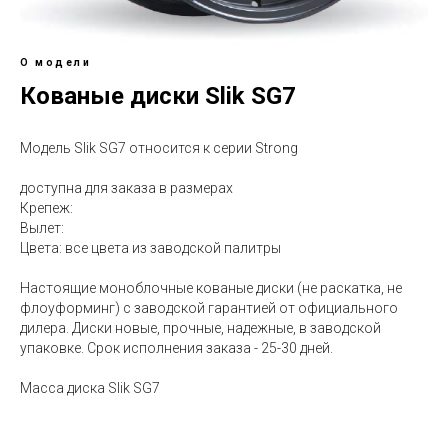
О модели
Кованые диски Slik SG7
Модель Slik SG7 относится к серии Strong
доступна для заказа в размерах
Крепеж:
Вылет:
Цвета: все цвета из заводской палитры
Настоящие моноблочные кованые диски (не раскатка, не
флоуформинг) с заводской гарантией от официального
дилера. Диски новые, прочные, надежные, в заводской
упаковке. Срок исполнения заказа - 25-30 дней.
Масса диска Slik SG7