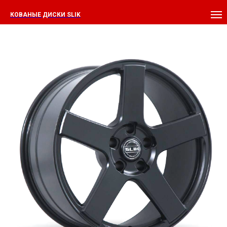
КОВАНЫЕ ДИСКИ SLIK