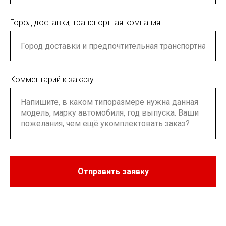
Город доставки, транспортная компания
Комментарий к заказу
Отправить заявку