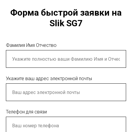
Форма быстрой заявки на
Slik SG7
Фамилия Имя Отчество
Укажите ваш адрес электронной почты
Телефон для связи