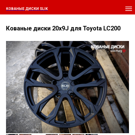
КОВАНЫЕ ДИСКИ SLIK
Кованые диски 20x9J для Toyota LC200