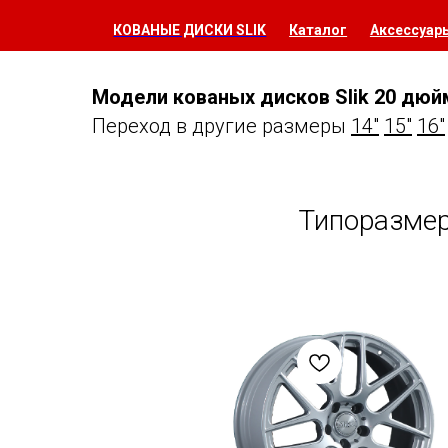
КОВАНЫЕ ДИСКИ SLIK
Каталог
Аксессуар
Модели кованых дисков Slik 20 дюй
Переход в другие размеры
14"
15"
16"
Типоразмер