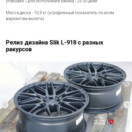
упаковке. Срок исполнения заказа - 25-30 дней.
Масса диска - 10,9 кг (усредненный показатель по всем
вариантам вылета)
Релиз дизайна Slik L-918 с разных
ракурсов