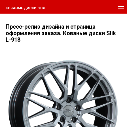
КОВАНЫЕ ДИСКИ SLIK
Пресс-релиз дизайна и страница
оформления заказа. Кованые диски Slik
L-918