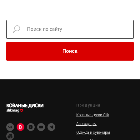
Поиск
Продукция
Кованые диски Slik
Аксессуары
Одежда и сувениры