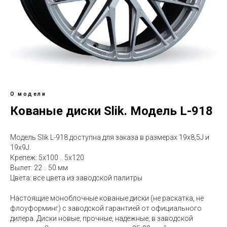
О модели
Кованые диски Slik. Модель L-918
Модель Slik L-918 доступна для заказа в размерах 19x8,5J и
19x9J.
Крепеж: 5х100 .. 5х120
Вылет: 22 .. 50 мм
Цвета: все цвета из заводской палитры
Настоящие моноблочные кованые диски (не раскатка, не
флоуформинг) с заводской гарантией от официального
дилера. Диски новые, прочные, надежные, в заводской