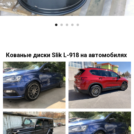
Кованые диски Slik L-918 на автомобилях