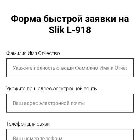
Форма быстрой заявки на
Slik L-918
Фамилия Имя Отчество
Укажите ваш адрес электронной почты
Телефон для связи