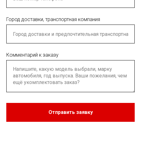
Город доставки, транспортная компания
Комментарий к заказу
Отправить заявку