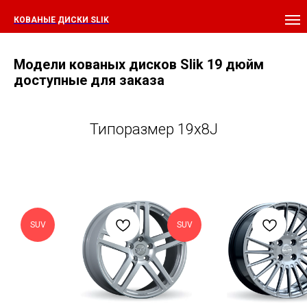
КОВАНЫЕ ДИСКИ SLIK
Модели кованых дисков Slik 19 дюйм
доступные для заказа
Типоразмер 19x8J
SUV
SUV